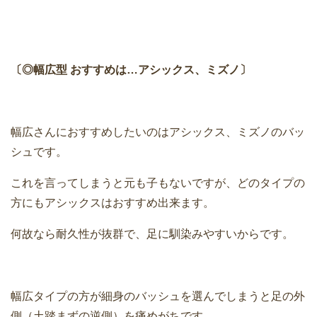
〔◎幅広型 おすすめは…アシックス、ミズノ〕
幅広さんにおすすめしたいのはアシックス、ミズノのバッ
シュです。
これを言ってしまうと元も子もないですが、どのタイプの
方にもアシックスはおすすめ出来ます。
何故なら耐久性が抜群で、足に馴染みやすいからです。
幅広タイプの方が細身のバッシュを選んでしまうと足の外
側（土踏まずの逆側）を痛めがちです。