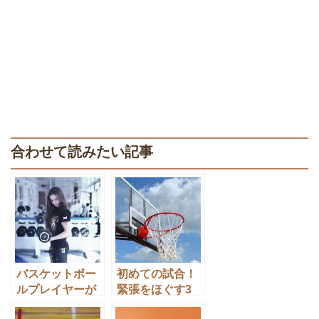
合わせて読みたい記事
バスケットボー
初めての試合！
ルプレイヤーが
緊張をほぐす3
やるべき筋トレ
つの方法