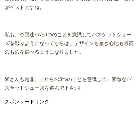
がベストですね。
私も、今回述べた3つのことを意識してバスケットシュー
ズを選ぶようになってからは、デザインも履き心地も最高
のものを選べるようになりました。
皆さんも是非、これらの3つのことを意識して、素敵なバ
スケットシューズを選んで下さい!
スポンサードリンク