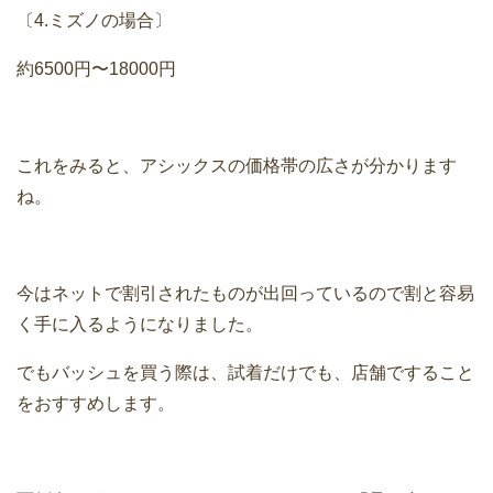
〔4.ミズノの場合〕
約6500円〜18000円
これをみると、アシックスの価格帯の広さが分かります
ね。
今はネットで割引されたものが出回っているので割と容易
く手に入るようになりました。
でもバッシュを買う際は、試着だけでも、店舗ですること
をおすすめします。