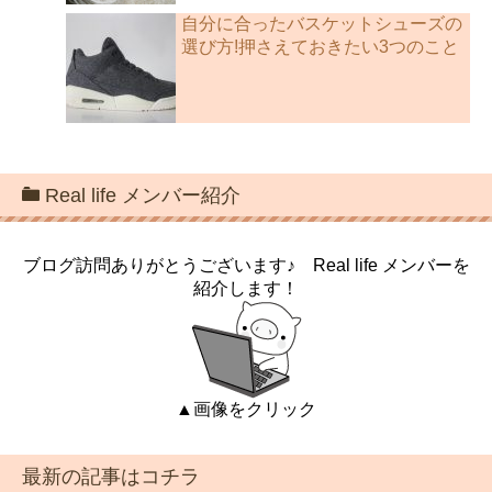
自分に合ったバスケットシューズの
選び方!押さえておきたい3つのこと
Real life メンバー紹介
ブログ訪問ありがとうございます♪ Real life メンバーを
紹介します！
▲画像をクリック
最新の記事はコチラ