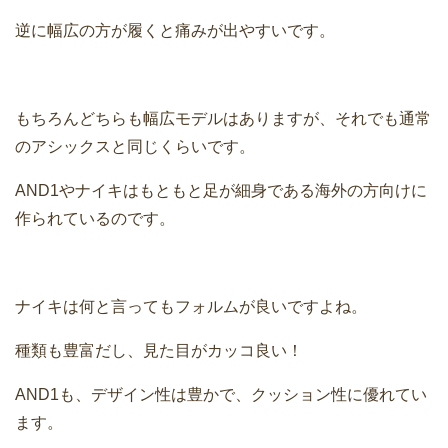
逆に幅広の方が履くと痛みが出やすいです。
もちろんどちらも幅広モデルはありますが、それでも通常
のアシックスと同じくらいです。
AND1やナイキはもともと足が細身である海外の方向けに
作られているのです。
ナイキは何と言ってもフォルムが良いですよね。
種類も豊富だし、見た目がカッコ良い！
AND1も、デザイン性は豊かで、クッション性に優れてい
ます。