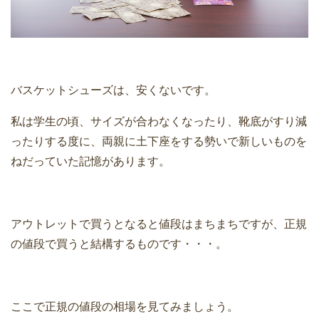
バスケットシューズは、安くないです。
私は学生の頃、サイズが合わなくなったり、靴底がすり減
ったりする度に、両親に土下座をする勢いで新しいものを
ねだっていた記憶があります。
アウトレットで買うとなると値段はまちまちですが、正規
の値段で買うと結構するものです・・・。
ここで正規の値段の相場を見てみましょう。