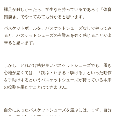
裸足が難しかったら、学生なら持っているであろう「体育
館履き」でやってみても分かると思います。
バスケットボールを、バスケットシューズなしでやってみ
ると、バスケットシューズの有難みを強く感じることが出
来ると思います。
しかし、どれだけ格好良いバスケットシューズでも、履き
心地が悪くては、「跳ぶ・止まる・駆ける」といった動作
を手助けするというバスケットシューズが持っている本来
の役割を果たすことはできません。
自分にあったバスケットシューズを選ぶには、まず、自分