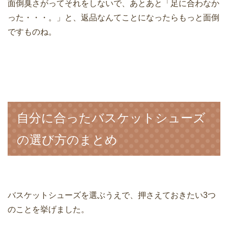
面倒臭さがってそれをしないで、あとあと「足に合わなか
った・・・。」と、返品なんてことになったらもっと面倒
ですものね。
自分に合ったバスケットシューズ
の選び方のまとめ
バスケットシューズを選ぶうえで、押さえておきたい3つ
のことを挙げました。