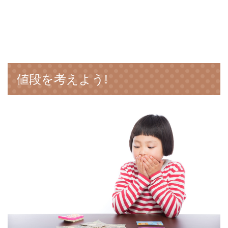
値段を考えよう!