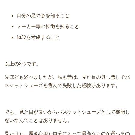
自分の足の形を知ること
メーカー毎の特徴を知ること
値段を考慮すること
以上の3つです。
先ほども述べましたが、私も昔は、見た目の良し悪しでバ
スケットシューズを選んで失敗した経験があります。
でも、見た目が良いからバスケットシューズとして機能し
ないなんてことはありません。
見た目も、履き心地も自分にとって最高なものが選べるの