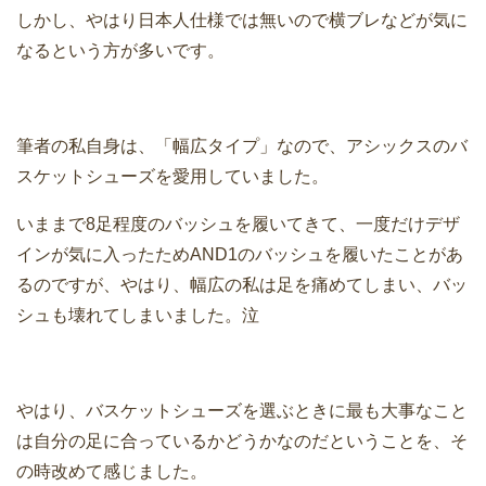
しかし、やはり日本人仕様では無いので横ブレなどが気に
なるという方が多いです。
筆者の私自身は、「幅広タイプ」なので、アシックスのバ
スケットシューズを愛用していました。
いままで8足程度のバッシュを履いてきて、一度だけデザ
インが気に入ったためAND1のバッシュを履いたことがあ
るのですが、やはり、幅広の私は足を痛めてしまい、バッ
シュも壊れてしまいました。泣
やはり、バスケットシューズを選ぶときに最も大事なこと
は自分の足に合っているかどうかなのだということを、そ
の時改めて感じました。