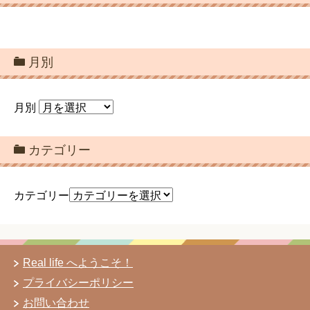
月別
月別
カテゴリー
カテゴリー
Real life へようこそ！
プライバシーポリシー
お問い合わせ