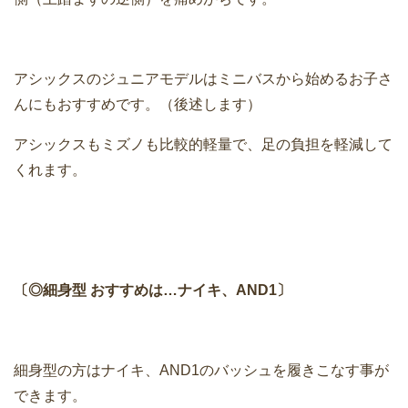
アシックスのジュニアモデルはミニバスから始めるお子さ
んにもおすすめです。（後述します）
アシックスもミズノも比較的軽量で、足の負担を軽減して
くれます。
〔◎細身型 おすすめは…ナイキ、AND1〕
細身型の方はナイキ、AND1のバッシュを履きこなす事が
できます。