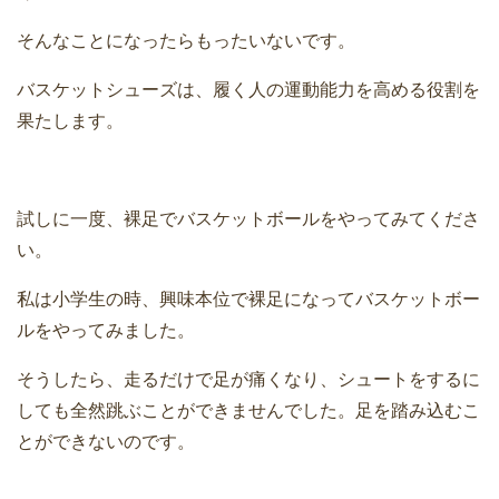
そんなことになったらもったいないです。
バスケットシューズは、履く人の運動能力を高める役割を
果たします。
試しに一度、裸足でバスケットボールをやってみてくださ
い。
私は小学生の時、興味本位で裸足になってバスケットボー
ルをやってみました。
そうしたら、走るだけで足が痛くなり、シュートをするに
しても全然跳ぶことができませんでした。足を踏み込むこ
とができないのです。