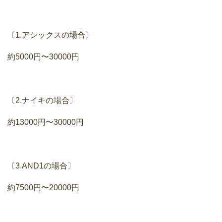
〔1.アシックスの場合〕
約5000円〜30000円
〔2.ナイキの場合〕
約13000円〜30000円
〔3.AND1の場合〕
約7500円〜20000円