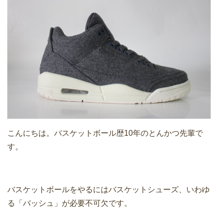
こんにちは。バスケットボール歴10年のとんかつ先輩で
す。
バスケットボールをやるにはバスケットシューズ、いわゆ
る「バッシュ」が必要不可欠です。