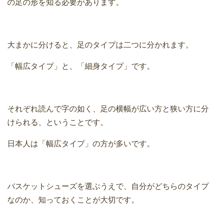
の足の形を知る必要があります。
大まかに分けると、足のタイプは二つに分かれます。
「幅広タイプ」と、「細身タイプ」です。
それぞれ読んで字の如く、足の横幅が広い方と狭い方に分
けられる、ということです。
日本人は「幅広タイプ」の方が多いです。
バスケットシューズを選ぶうえで、自分がどちらのタイプ
なのか、知っておくことが大切です。