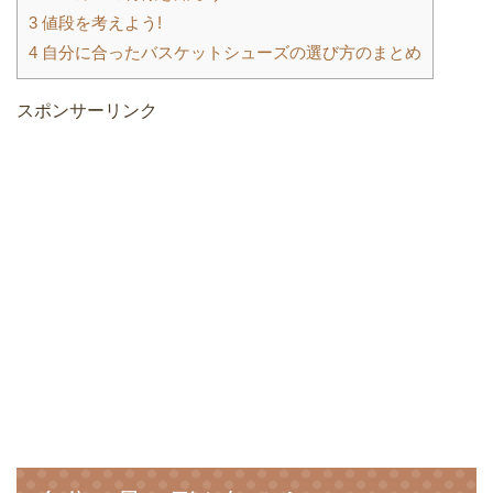
3
値段を考えよう!
4
自分に合ったバスケットシューズの選び方のまとめ
スポンサーリンク