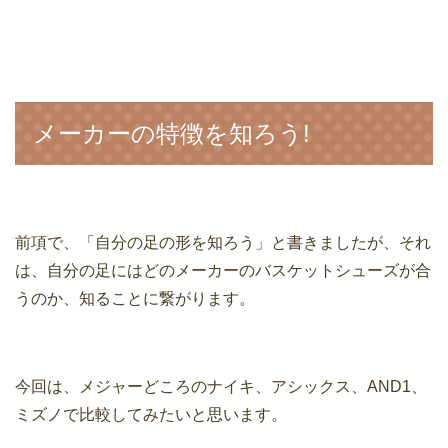
メーカーの特徴を知ろう!
前項で、「自分の足の形を知ろう」と書きましたが、それ
は、自分の足にはどのメーカーのバスケットシューズが合
うのか、知ることに繋がります。
今回は、メジャーどころのナイキ、アシックス、AND1、
ミズノで比較してみたいと思います。