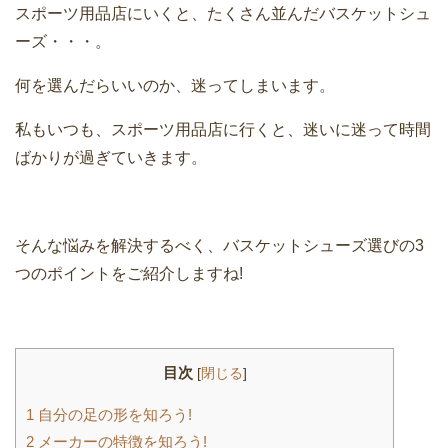
スポーツ用品店にいくと、たくさん並んだバスケットシュ
ーズ・・・。
何を選んだらいいのか、迷ってしまいます。
私もいつも、スポーツ用品店に行くと、迷いに迷って時間
ばかりが過ぎていきます。
そんな悩みを解決するべく、バスケットシューズ選びの3
つのポイントをご紹介しますね!
目次
[
閉じる
]
1
自分の足の形を知ろう!
2
メーカーの特徴を知ろう!